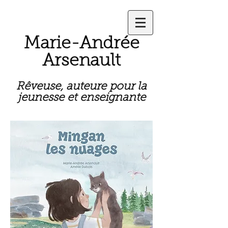
Marie-Andrée
Arsenault
Rêveuse, auteure pour la
jeunesse et enseignante