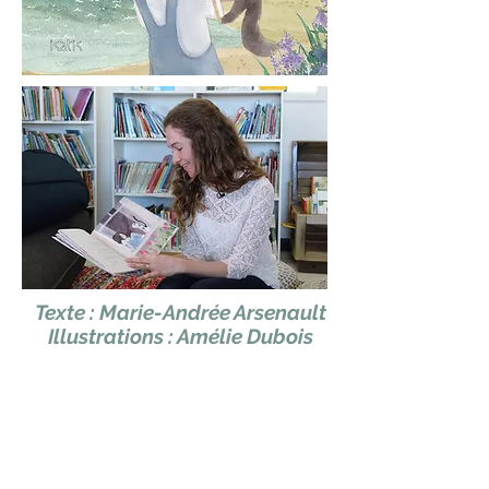
Texte : Marie-Andrée Arsenault
Illustrations : Amélie Dubois