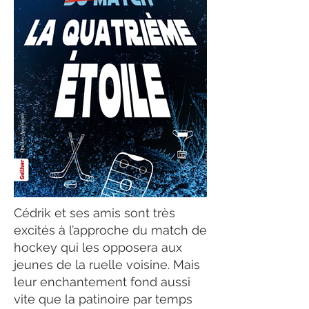
Cédrik et ses amis sont très
excités à l’approche du match de
hockey qui les opposera aux
jeunes de la ruelle voisine. Mais
leur enchantement fond aussi
vite que la patinoire par temps