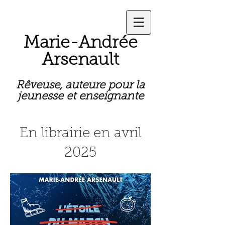
Marie-Andrée
Arsenault
Rêveuse, auteure pour la
jeunesse et enseignante
En librairie en avril
2025