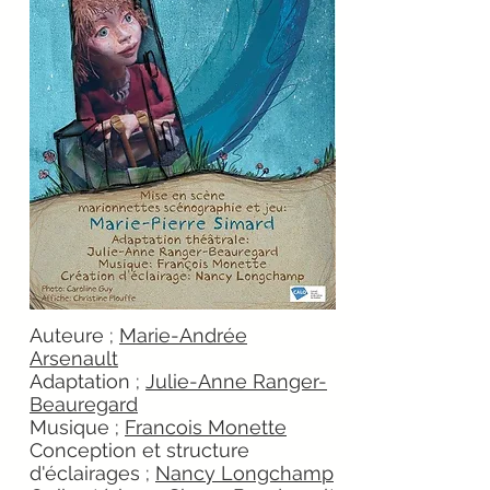
Auteure ;
Marie-Andrée
Arsenault
Adaptation ;
Julie-Anne Ranger-
Beauregard
Musique ;
Francois Monette
Conception et structure
d'éclairages ;
Nancy Longchamp