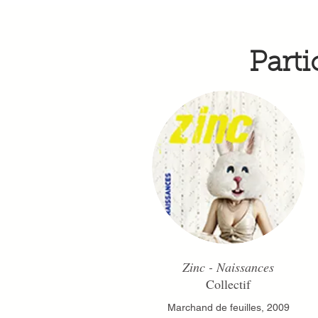
Parti
Zinc - Naissances
Collectif
Marchand de feuilles, 2009