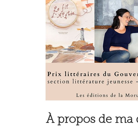
À propos de ma