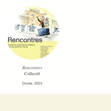
Rencontres
Collectif
Druide, 2024