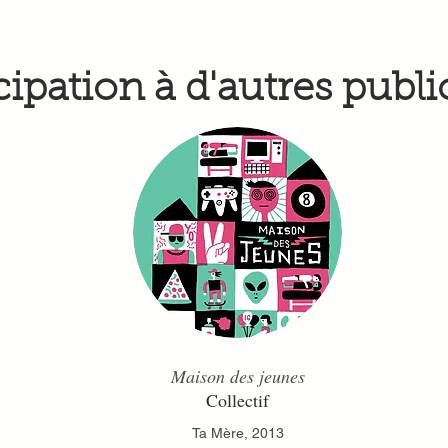
cipation à d'autres publi
Maison des jeunes
Collectif
Ta Mère, 2013