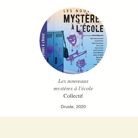
Les nouveaux
mystères à l'école
Collectif
Druide, 2020