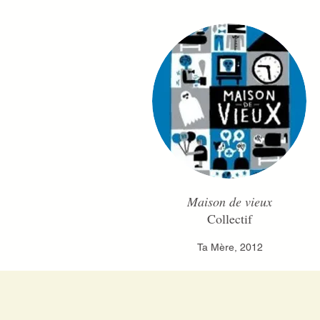
Maison de vieux
Collectif
Ta Mère, 2012