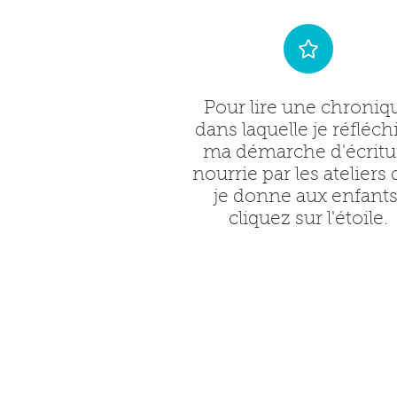
Pour lire une chroniq
dans laquelle je réfléch
ma démarche d'écritu
nourrie par les ateliers
je donne aux enfants
cliquez sur l'étoile.