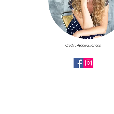
Crédit : Alphiya Joncas